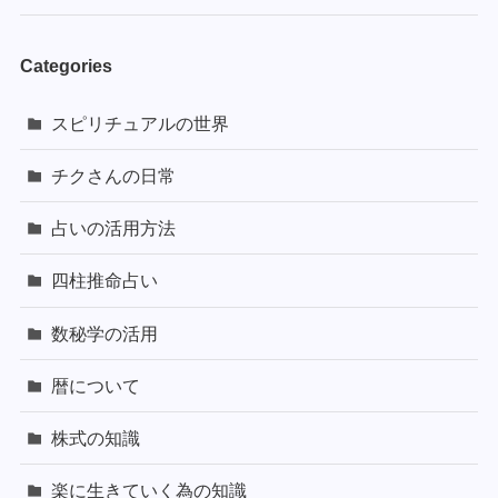
Categories
スピリチュアルの世界
チクさんの日常
占いの活用方法
四柱推命占い
数秘学の活用
暦について
株式の知識
楽に生きていく為の知識