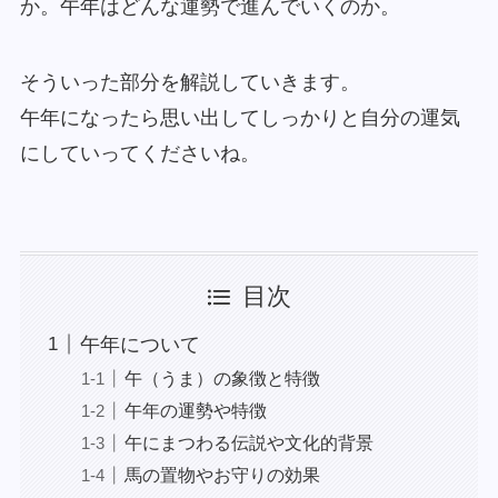
か。午年はどんな運勢で進んでいくのか。
そういった部分を解説していきます。
午年になったら思い出してしっかりと自分の運気
にしていってくださいね。
目次
午年について
午（うま）の象徴と特徴
午年の運勢や特徴
午にまつわる伝説や文化的背景
馬の置物やお守りの効果