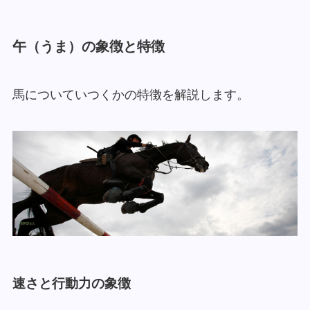
午（うま）の象徴と特徴
馬についていつくかの特徴を解説します。
速さと行動力の象徴