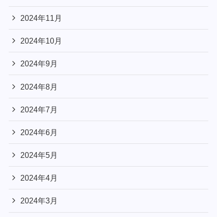
2024年11月
2024年10月
2024年9月
2024年8月
2024年7月
2024年6月
2024年5月
2024年4月
2024年3月