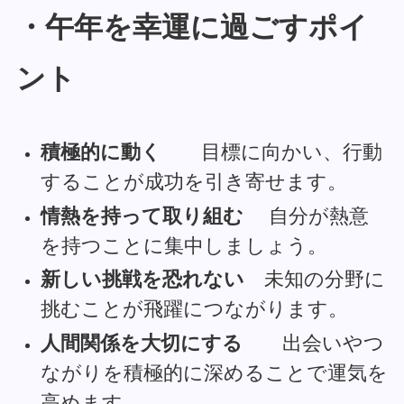
・午年を幸運に過ごすポイ
ント
積極的に動く
目標に向かい、行動
することが成功を引き寄せます。
情熱を持って取り組む
自分が熱意
を持つことに集中しましょう。
新しい挑戦を恐れない
未知の分野に
挑むことが飛躍につながります。
人間関係を大切にする
出会いやつ
ながりを積極的に深めることで運気を
高めます。