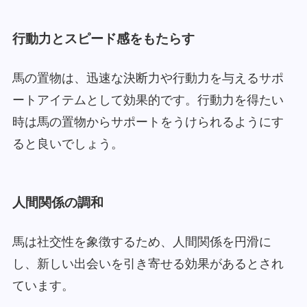
行動力とスピード感をもたらす
馬の置物は、迅速な決断力や行動力を与えるサポ
ートアイテムとして効果的です。行動力を得たい
時は馬の置物からサポートをうけられるようにす
ると良いでしょう。
人間関係の調和
馬は社交性を象徴するため、人間関係を円滑に
し、新しい出会いを引き寄せる効果があるとされ
ています。