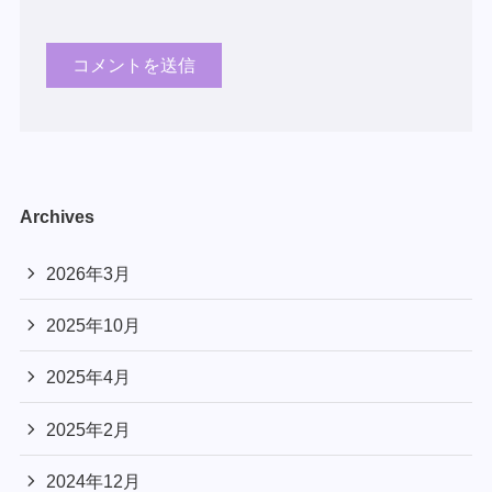
Archives
2026年3月
2025年10月
2025年4月
2025年2月
2024年12月