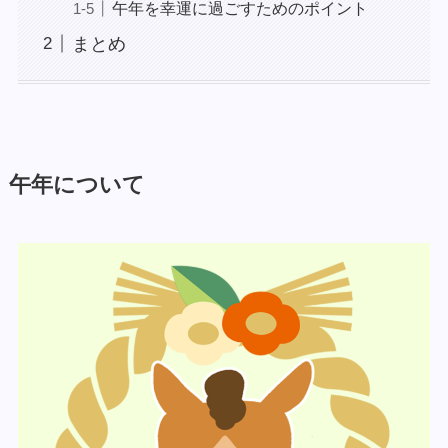
午年を幸運に過ごすためのポイント
まとめ
午年について