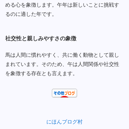
める心を象徴します。午年は新しいことに挑戦す
るのに適した年です。
社交性と親しみやすさの象徴
馬は人間に慣れやすく、共に働く動物として親し
まれています。そのため、午は人間関係や社交性
を象徴する存在とも言えます。
にほんブログ村