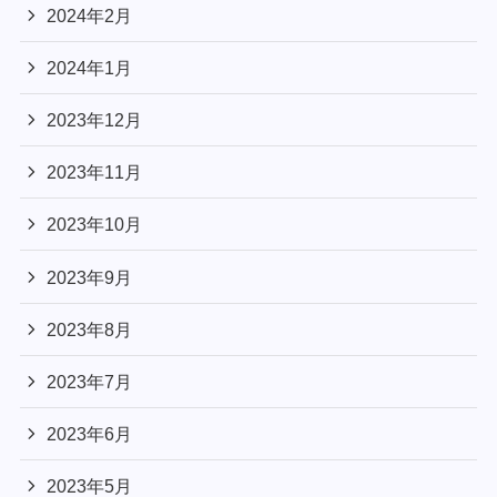
2024年2月
2024年1月
2023年12月
2023年11月
2023年10月
2023年9月
2023年8月
2023年7月
2023年6月
2023年5月