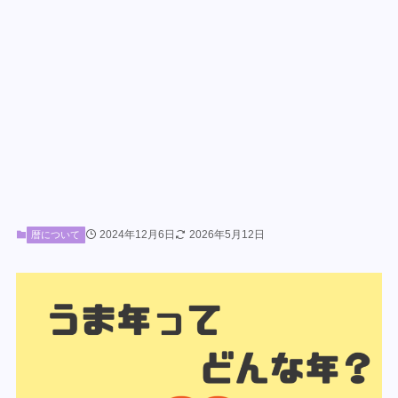
2024年12月6日
2026年5月12日
暦について