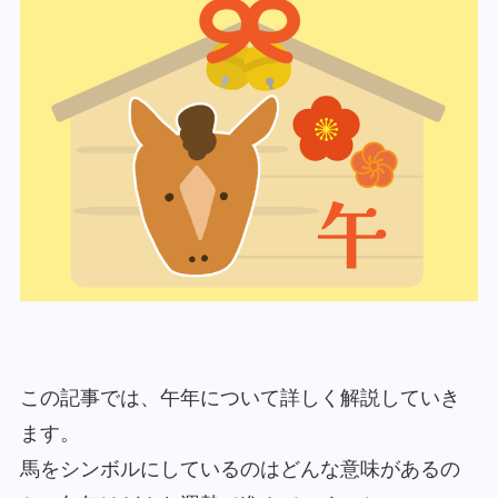
この記事では、午年について詳しく解説していき
ます。
馬をシンボルにしているのはどんな意味があるの