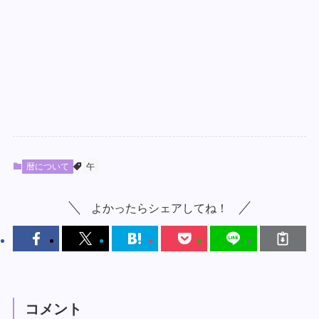
暦について
午
よかったらシェアしてね！
コメント