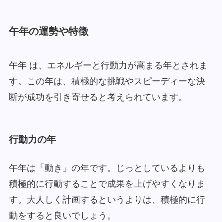
午年の運勢や特徴
午年 は、エネルギーと行動力が高まる年とされま
す。この年は、積極的な挑戦やスピーディーな決
断が成功を引き寄せると考えられています。
行動力の年
午年は「動き」の年です。じっとしているよりも
積極的に行動することで成果を上げやすくなりま
す。大人しく計画するというよりは、積極的に行
動をすると良いでしょう。