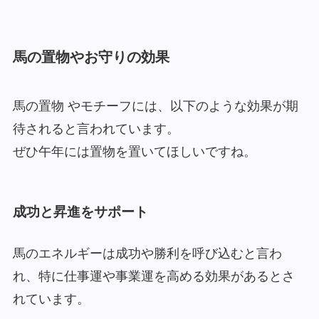
馬の置物やお守りの効果
馬の置物 やモチーフには、以下のような効果が期
待されると言われています。
ぜひ午年には置物を置いてほしいですね。
成功と昇進をサポート
馬のエネルギーは成功や勝利を呼び込むと言わ
れ、特に仕事運や事業運を高める効果があるとさ
れています。