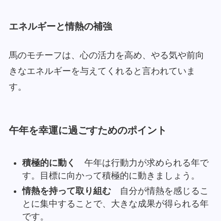
エネルギーと情熱の補強
馬のモチーフは、心の活力を高め、やる気や前向
きなエネルギーを与えてくれると言われていま
す。
午年を幸運に過ごすためのポイント
積極的に動く
午年は行動力が求められる年で
す。目標に向かって積極的に動きましょう。
情熱を持って取り組む
自分が情熱を感じるこ
とに集中することで、大きな成果が得られる年
です。