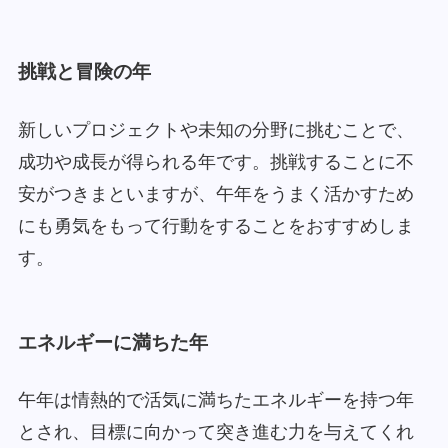
挑戦と冒険の年
新しいプロジェクトや未知の分野に挑むことで、
成功や成長が得られる年です。挑戦することに不
安がつきまといますが、午年をうまく活かすため
にも勇気をもって行動をすることをおすすめしま
す。
エネルギーに満ちた年
午年は情熱的で活気に満ちたエネルギーを持つ年
とされ、目標に向かって突き進む力を与えてくれ