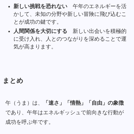
新しい挑戦を恐れない
午年のエネルギーを活
かして、未知の分野や新しい冒険に飛び込むこ
とが成功の鍵です。
人間関係を大切にする
新しい出会いを積極的
に受け入れ、人とのつながりを深めることで運
気が高まります。
まとめ
午（うま）は、
「速さ」「情熱」「自由」の象徴
であり、午年はエネルギッシュで前向きな行動が
成功を呼ぶ年です。