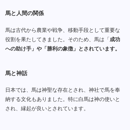
馬と人間の関係
馬は古代から農業や戦争、移動手段として重要な
役割を果たしてきました。そのため、馬は「
成功
への助け手」や「勝利の象徴」とされています。
馬と神話
日本では、馬は神聖な存在とされ、神社で馬を奉
納する文化もありました。特に白馬は神の使いと
され、縁起が良いとされています。