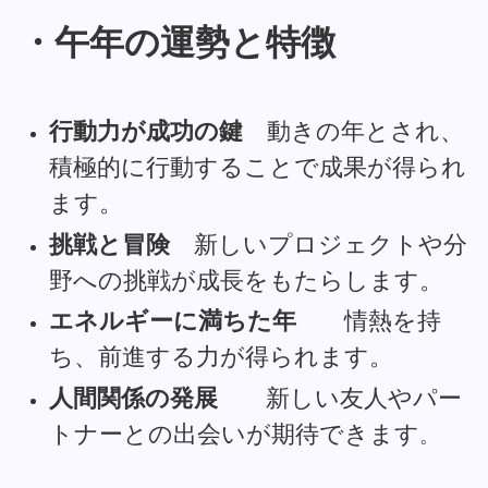
・午年の運勢と特徴
行動力が成功の鍵
動きの年とされ、
積極的に行動することで成果が得られ
ます。
挑戦と冒険
新しいプロジェクトや分
野への挑戦が成長をもたらします。
エネルギーに満ちた年
情熱を持
ち、前進する力が得られます。
人間関係の発展
新しい友人やパー
トナーとの出会いが期待できます
。