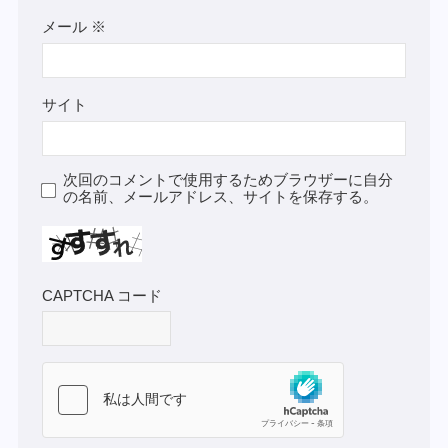
メール
※
サイト
次回のコメントで使用するためブラウザーに自分
の名前、メールアドレス、サイトを保存する。
CAPTCHA コード