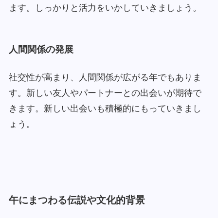
ます。しっかりと活力をいかしていきましょう。
人間関係の発展
社交性が高まり、人間関係が広がる年でもありま
す。新しい友人やパートナーとの出会いが期待で
きます。新しい出会いも積極的にもっていきまし
ょう。
午にまつわる伝説や文化的背景