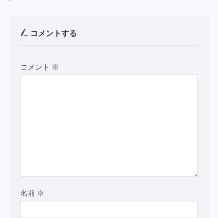
コメントする
コメント
※
名前
※