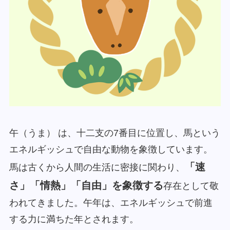
午（うま） は、十二支の7番目に位置し、馬という
エネルギッシュで自由な動物を象徴しています。
「速
馬は古くから人間の生活に密接に関わり、
さ」「情熱」「自由」を象徴する
存在として敬
われてきました。午年は、エネルギッシュで前進
する力に満ちた年とされます。