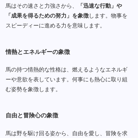
馬はその速さと力強さから、
「迅速な行動」や
「成果を得るための努力」を象徴
します。物事を
スピーディーに進める力を意味します。
情熱とエネルギーの象徴
馬の持つ情熱的な性格は、燃えるようなエネルギ
ーや意欲を表しています。何事にも熱心に取り組
む姿勢を象徴します。
自由と冒険心の象徴
馬は野を駆け回る姿から、自由を愛し、冒険を求