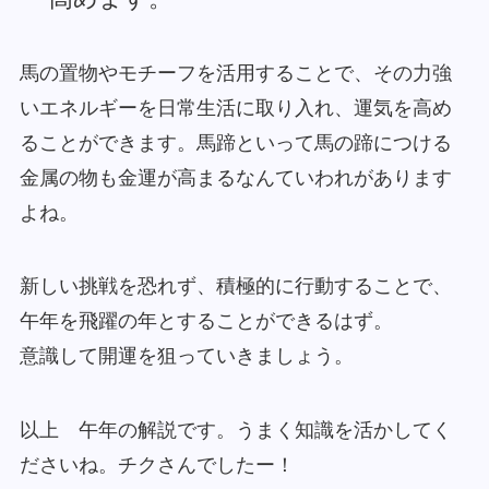
馬の置物やモチーフを活用することで、その力強
いエネルギーを日常生活に取り入れ、運気を高め
ることができます。馬蹄といって馬の蹄につける
金属の物も金運が高まるなんていわれがあります
よね。
新しい挑戦を恐れず、積極的に行動することで、
午年を飛躍の年とすることができるはず。
意識して開運を狙っていきましょう。
以上 午年の解説です。うまく知識を活かしてく
ださいね。チクさんでしたー！