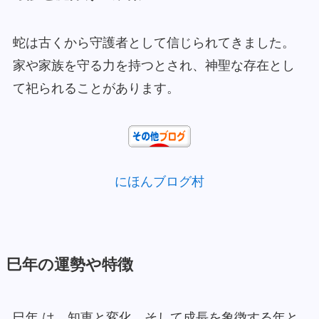
蛇は古くから守護者として信じられてきました。
家や家族を守る力を持つとされ、神聖な存在とし
て祀られることがあります。
にほんブログ村
巳年の運勢や特徴
巳年 は、知恵と変化、そして成長を象徴する年と