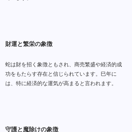
財運と繁栄の象徴
蛇は財を招く象徴ともされ、商売繁盛や経済的成
功をもたらす存在と信じられています。巳年に
は、特に経済的な運気が高まると言われます。
守護と魔除けの象徴