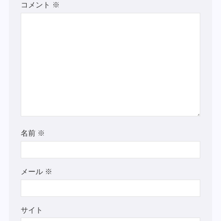
コメント
※
名前
※
メール
※
サイト