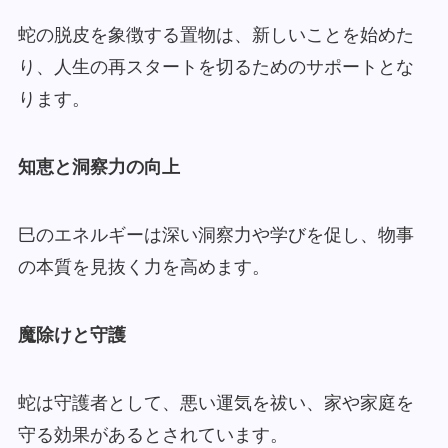
蛇の脱皮を象徴する置物は、新しいことを始めた
り、人生の再スタートを切るためのサポートとな
ります。
知恵と洞察力の向上
巳のエネルギーは深い洞察力や学びを促し、物事
の本質を見抜く力を高めます。
魔除けと守護
蛇は守護者として、悪い運気を祓い、家や家庭を
守る効果があるとされています。