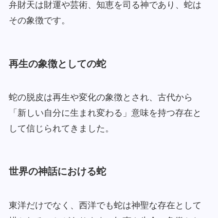
弁財天は財運や芸術、知恵を司る神であり、蛇は
その象徴です。
再生の象徴としての蛇
蛇の脱皮は再生や変化の象徴とされ、古代から
「新しい自分に生まれ変わる」意味を持つ存在と
して信じられてきました。
世界の神話における蛇
東洋だけでなく、西洋でも蛇は神聖な存在として