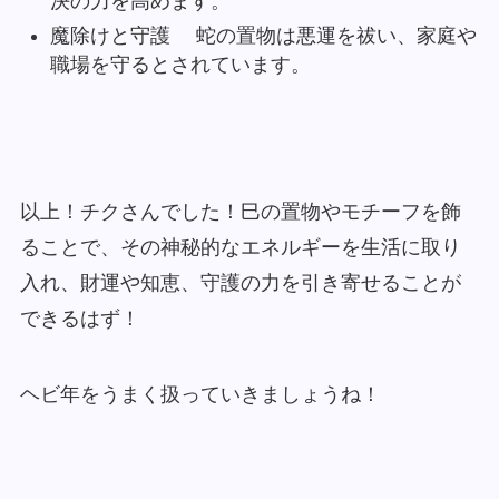
決の力を高めます。
魔除けと守護 蛇の置物は悪運を祓い、家庭や
職場を守るとされています。
以上！チクさんでした！巳の置物やモチーフを飾
ることで、その神秘的なエネルギーを生活に取り
入れ、財運や知恵、守護の力を引き寄せることが
できるはず！
ヘビ年をうまく扱っていきましょうね！