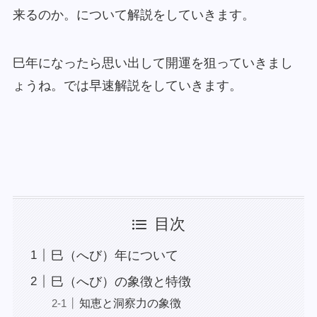
来るのか。について解説をしていきます。
巳年になったら思い出して開運を狙っていきまし
ょうね。では早速解説をしていきます。
目次
巳（へび）年について
巳（へび）の象徴と特徴
知恵と洞察力の象徴