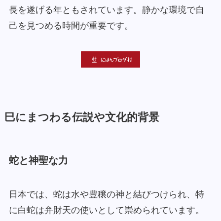
長を遂げる年ともされています。静かな環境で自
己を見つめる時間が重要です。
巳にまつわる伝説や文化的背景
蛇と神聖な力
日本では、蛇は水や豊穣の神と結びつけられ、特
に白蛇は弁財天の使いとして崇められています。