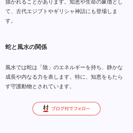
描かれることがあります。知恵や生命の象徴とし
て、古代エジプトやギリシャ神話にも登場しま
す。
蛇と風水の関係
風水では蛇は「陰」のエネルギーを持ち、静かな
成長や内なる力を表します。特に、知恵をもたら
す守護動物とされています。