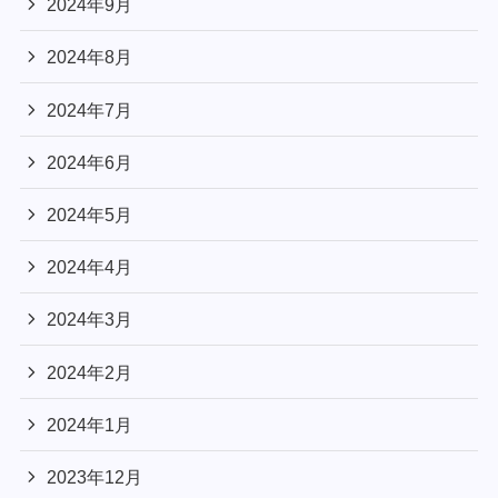
2024年9月
2024年8月
2024年7月
2024年6月
2024年5月
2024年4月
2024年3月
2024年2月
2024年1月
2023年12月