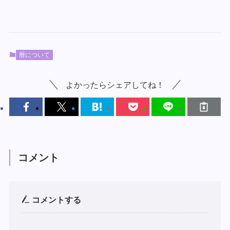
暦について
よかったらシェアしてね！
コメント
コメントする