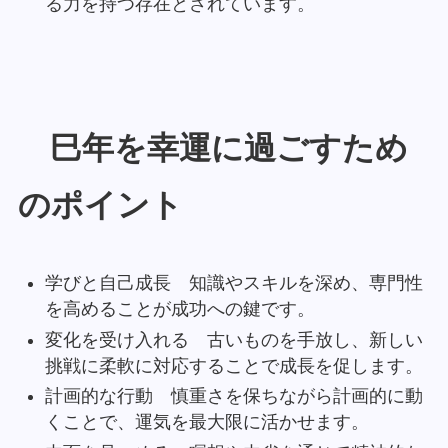
る力を持つ存在とされています。
巳年を幸運に過ごすため
のポイント
学びと自己成長 知識やスキルを深め、専門性
を高めることが成功への鍵です。
変化を受け入れる 古いものを手放し、新しい
挑戦に柔軟に対応することで成長を促します。
計画的な行動 慎重さを保ちながら計画的に動
くことで、運気を最大限に活かせます。