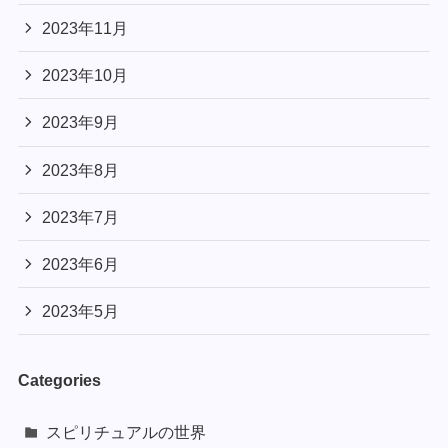
2023年11月
2023年10月
2023年9月
2023年8月
2023年7月
2023年6月
2023年5月
Categories
スピリチュアルの世界