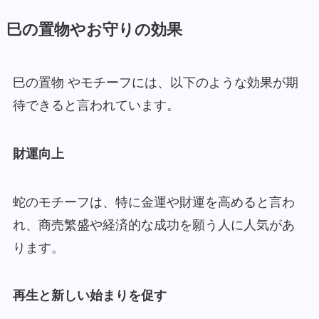
巳の置物やお守りの効果
巳の置物 やモチーフには、以下のような効果が期
待できると言われています。
財運向上
蛇のモチーフは、特に金運や財運を高めると言わ
れ、商売繁盛や経済的な成功を願う人に人気があ
ります。
再生と新しい始まりを促す