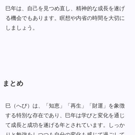
巳年は、自己を見つめ直し、精神的な成長を遂げ
る機会でもあります。瞑想や内省の時間を大切に
しましょう。
まとめ
巳（へび）は、「知恵」「再生」「財運」を象徴
する特別な存在であり、巳年は学びと変化を通じ
て成長と成功を遂げる年とされています。しっか
りと勉強をしつつも自分の変化も感じて過ごして