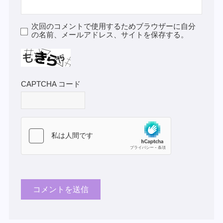
次回のコメントで使用するためブラウザーに自分
の名前、メールアドレス、サイトを保存する。
CAPTCHA コード