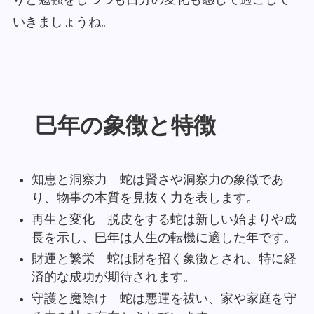
いきましょうね。
巳年の象徴と特徴
知恵と洞察力 蛇は賢さや洞察力の象徴であ
り、物事の本質を見抜く力を表します。
再生と変化 脱皮をする蛇は新しい始まりや成
長を示し、巳年は人生の転機に適した年です。
財運と繁栄 蛇は財を招く象徴とされ、特に経
済的な成功が期待されます。
守護と魔除け 蛇は悪運を祓い、家や家庭を守