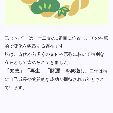
巳（へび） は、十二支の6番目に位置し、その神秘
的で変化を象徴する存在です。
蛇は、古代から多くの文化や宗教において特別な
存在として崇められてきました。
「知恵」「再生」「財運」を象徴
し、巳年は特
に自己成長や物質的な成功が期待される年とされ
ています。