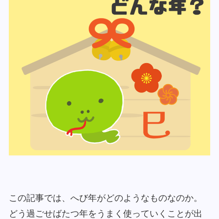
この記事では、へび年がどのようなものなのか。
どう過ごせばたつ年をうまく使っていくことが出