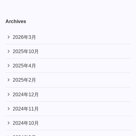
Archives
2026年3月
2025年10月
2025年4月
2025年2月
2024年12月
2024年11月
2024年10月