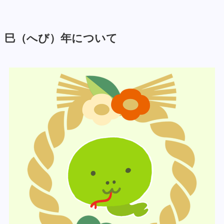
巳（へび）年について