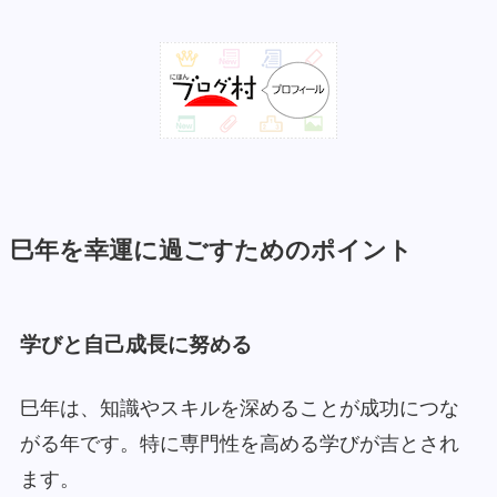
巳年を幸運に過ごすためのポイント
学びと自己成長に努める
巳年は、知識やスキルを深めることが成功につな
がる年です。特に専門性を高める学びが吉とされ
ます。