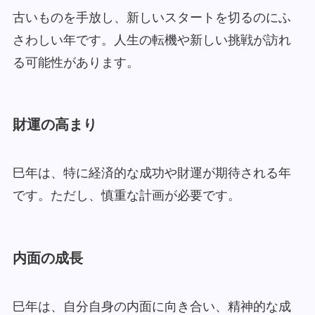
古いものを手放し、新しいスタートを切るのにふ
さわしい年です。人生の転機や新しい挑戦が訪れ
る可能性があります。
財運の高まり
巳年は、特に経済的な成功や財運が期待される年
です。ただし、慎重な計画が必要です。
内面の成長
巳年は、自分自身の内面に向き合い、精神的な成