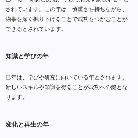
されています。この年は、慎重さを持ちながら、
物事を深く掘り下げることで成功をつかむことが
できるとされています。
知識と学びの年
巳年は、学びや研究に向いている年とされます。
新しいスキルや知識を得ることが成功への鍵とな
ります。
変化と再生の年