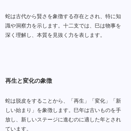
蛇は古代から賢さを象徴する存在とされ、特に知
識や洞察力を示します。十二支では、巳は物事を
深く理解し、本質を見抜く力を表します。
再生と変化の象徴
蛇は脱皮をすることから、「再生」「変化」「新
しい始まり」を象徴します。巳年は古いものを手
放し、新しいステージに進むのに適した年とされ
ています。