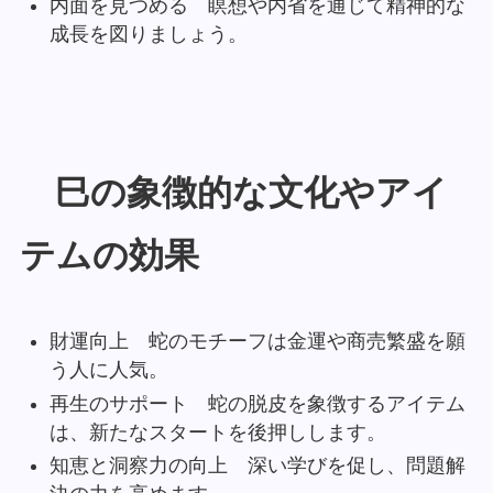
内面を見つめる 瞑想や内省を通じて精神的な
成長を図りましょう。
巳の象徴的な文化やアイ
テムの効果
財運向上 蛇のモチーフは金運や商売繁盛を願
う人に人気。
再生のサポート 蛇の脱皮を象徴するアイテム
は、新たなスタートを後押しします。
知恵と洞察力の向上 深い学びを促し、問題解