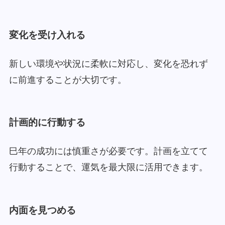
変化を受け入れる
新しい環境や状況に柔軟に対応し、変化を恐れず
に前進することが大切です。
計画的に行動する
巳年の成功には慎重さが必要です。計画を立てて
行動することで、運気を最大限に活用できます。
内面を見つめる