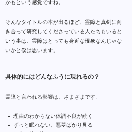
かもという感覚ですね。
そんなタイトルの本が出るほど、霊障と真剣に向
き合って研究してくださっている人たちもいると
いう事は、霊障はとっても身近な現象なんじゃな
いかと僕は思います。
具体的にはどんなふうに現れるの？
霊障と言われる影響は、さまざまです。
理由のわからない体調不良が続く
ずっと眠れない、悪夢ばかり見る