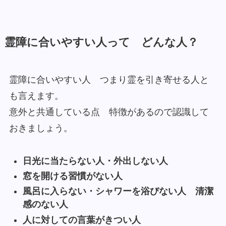
霊障に合いやすい人って どんな人？
霊障に合いやすい人 つまり霊を引き寄せる人と
も言えます。
意外と共通している点 特徴があるので認識して
おきましょう。
日光に当たらない人・外出しない人
窓を開ける習慣がない人
風呂に入らない・シャワーを浴びない人 清潔
感のない人
人に対しての言葉がきつい人