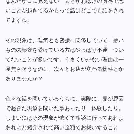
なんだか目に見えない 霊とかおばけの所為で悪
いことが起きてるかもって話はどこでも話をされ
てますね。
その現象は、運気とも密接に関係していて、悪い
ものの影響を受けている方はやっぱり不運 つい
てないことが多いです。うまくいかない理由は一
見無さそうなのに、次々とお店が変わる物件とか
ありませんか？
色々な話を聞いているうちに、実際に、霊が原因
で起きた現象を聞いた事あったり 体験したり。
しまいにはその現象が怖くて相談に行ってあれよ
あれよと紹介されて高い金額でお祓いすること