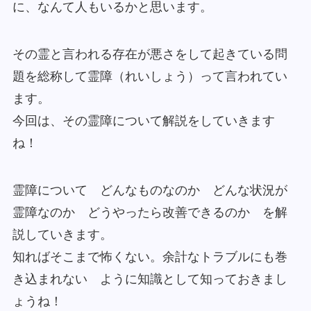
に、なんて人もいるかと思います。
その霊と言われる存在が悪さをして起きている問
題を総称して霊障（れいしょう）って言われてい
ます。
今回は、その霊障について解説をしていきます
ね！
霊障について どんなものなのか どんな状況が
霊障なのか どうやったら改善できるのか を解
説していきます。
知ればそこまで怖くない。余計なトラブルにも巻
き込まれない ように知識として知っておきまし
ょうね！