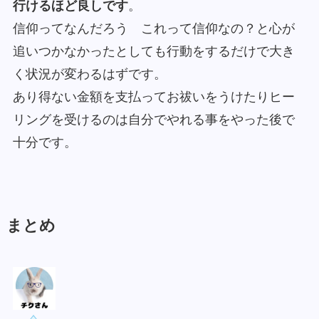
行けるほど良しです
。
信仰ってなんだろう これって信仰なの？と心が
追いつかなかったとしても行動をするだけで大き
く状況が変わるはずです。
あり得ない金額を支払ってお祓いをうけたりヒー
リングを受けるのは自分でやれる事をやった後で
十分です。
まとめ