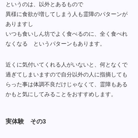
というのは、以外とあるもので
異様に食欲が増してしまう人も霊障のパターンが
ありますし
いつも食いしん坊でよく食べるのに、全く食べれ
なくなる というパターンもあります。
近くに気付いてくれる人がいないと、何となくで
過ぎてしまいますので自分以外の人に指摘しても
らった事は体調不良だけじゃなくて、霊障もある
かもと気にしてみることをおすすめします。
実体験 その3