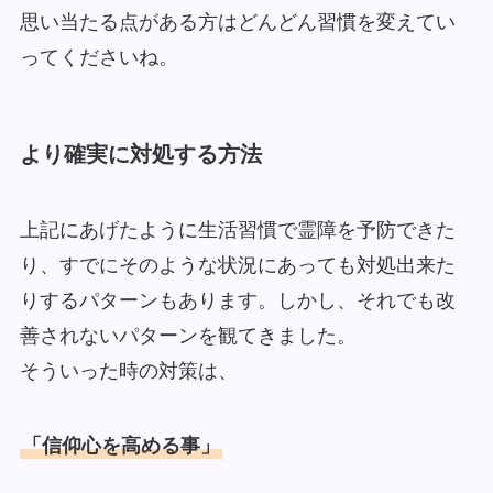
思い当たる点がある方はどんどん習慣を変えてい
ってくださいね。
より確実に対処する方法
上記にあげたように生活習慣で霊障を予防できた
り、すでにそのような状況にあっても対処出来た
りするパターンもあります。しかし、それでも改
善されないパターンを観てきました。
そういった時の対策は、
「信仰心を高める事」