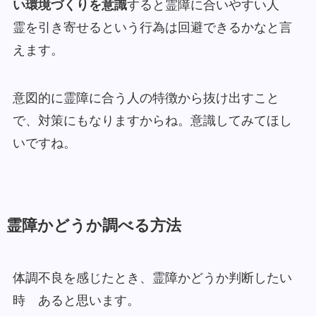
い環境づくりを意識
すると霊障に合いやすい人
霊を引き寄せるという行為は回避できるかなと言
えます。
意図的に霊障に合う人の特徴から抜け出すこと
で、対策にもなりますからね。意識してみてほし
いですね。
霊障かどうか調べる方法
体調不良を感じたとき、霊障かどうか判断したい
時 あると思います。