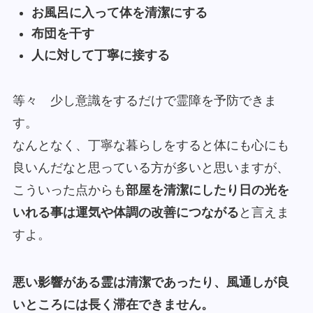
お風呂に入って体を清潔にする
布団を干す
人に対して丁寧に接する
等々 少し意識をするだけで霊障を予防できま
す。
なんとなく、丁寧な暮らしをすると体にも心にも
良いんだなと思っている方が多いと思いますが、
こういった点からも
部屋を清潔にしたり日の光を
いれる事は運気や体調の改善につながる
と言えま
すよ。
悪い影響がある霊は清潔であったり、風通しが良
いところには長く滞在できません。