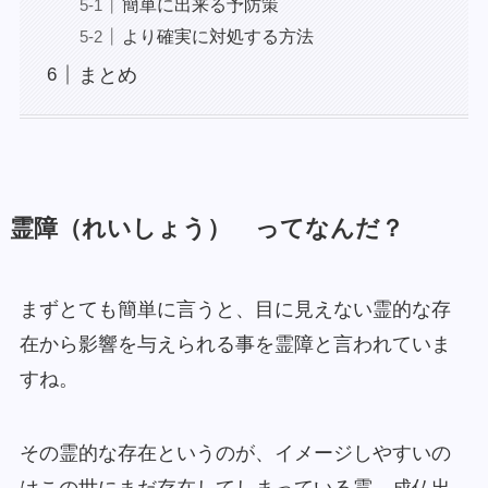
簡単に出来る予防策
より確実に対処する方法
まとめ
霊障（れいしょう） ってなんだ？
まずとても簡単に言うと、目に見えない霊的な存
在から影響を与えられる事を霊障と言われていま
すね。
その霊的な存在というのが、イメージしやすいの
はこの世にまだ存在してしまっている霊 成仏出