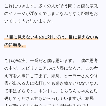
これにつきます。多くの人がそう聞くと嫌な宗教
のイメージが浮かんでしまいなんとなく距離をお
いてしまうと思いますが、
「目に見えないものに対しては、目に見えないも
のに頼る」
これが確実、一番だと僕は思います。 僕の思考
の中で、スピリチュアルの内容になると、この考
え方を大事にしてます。結局、ヒーラーさんや除
霊が出来る人に依頼しても憑き物がとれないなん
て事はざらです。ホントに。もちろんちゃんと対
処してくださる方もいらっしゃいますが、結局