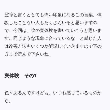
霊障と書くととても怖い印象になるこの言葉。体
験したことない人もたくさんいると思いますの
で、今回は、僕の実体験を書いていこうと思いま
す。同じような現象に合っているな と感じた人
は改善方法もいくつか解説していきますので下の
方まで読んで下さいね。
実体験 その1
色々あるんですけども、いつも感じているものか
ら。