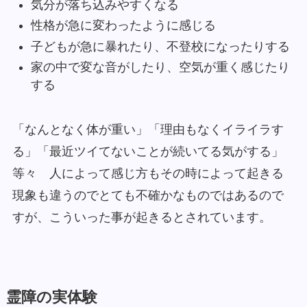
気分が落ち込みやすくなる
性格が急に変わったように感じる
子どもが急に暴れたり、不登校になったりする
家の中で変な音がしたり、空気が重く感じたり
する
「なんとなく体が重い」「理由もなくイライラす
る」「最近ツイてないことが続いてる気がする」
等々 人によって感じ方もその時によって起きる
現象も違うのでとても不確かなものではあるので
すが、こういった事が起きるとされています。
霊障の実体験