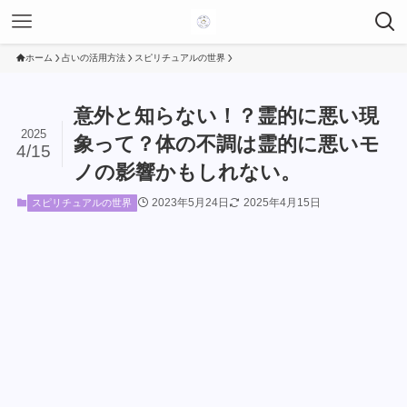
ホーム
占いの活用方法
スピリチュアルの世界
意外と知らない！？霊的に悪い現
2025
象って？体の不調は霊的に悪いモ
4/15
ノの影響かもしれない。
2023年5月24日
2025年4月15日
スピリチュアルの世界