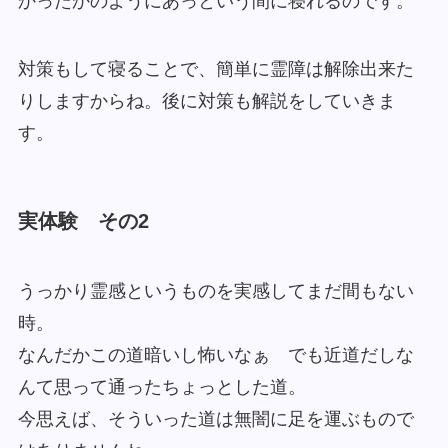
かったかのようにあっという間に寝れるのです。
対策もして寝ることで、簡単に霊障は解除出来た
りしますからね。後に対策も解説をしていきま
す。
実体験 その2
うっかり霊感というものを実感してまだ間もない
時。
なんだかこの道暗いし怖いなぁ でも近道だしな
んて思って通ったちょっとした道。
今思えば、そういった道は無闇に足を運ぶもので