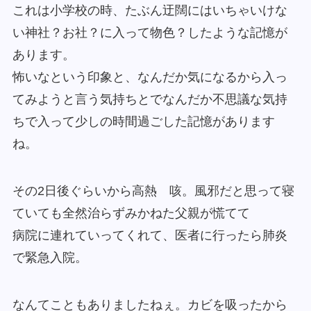
これは小学校の時、たぶん迂闊にはいちゃいけな
い神社？お社？に入って物色？したような記憶が
あります。
怖いなという印象と、なんだか気になるから入っ
てみようと言う気持ちとでなんだか不思議な気持
ちで入って少しの時間過ごした記憶があります
ね。
その2日後ぐらいから高熱 咳。風邪だと思って寝
ていても全然治らずみかねた父親が慌てて
病院に連れていってくれて、医者に行ったら肺炎
で緊急入院。
なんてこともありましたねぇ。カビを吸ったから