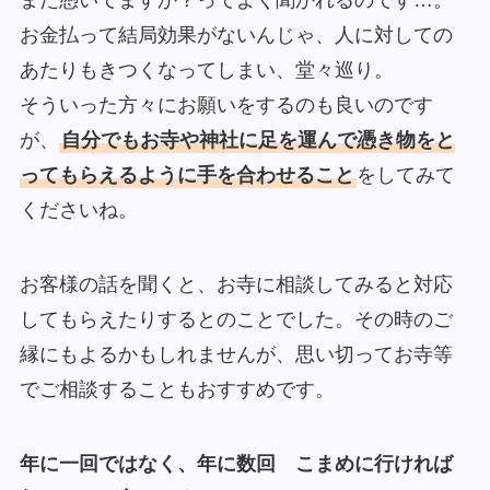
まだ憑いてますか？ってよく聞かれるのです…。
お金払って結局効果がないんじゃ、人に対しての
あたりもきつくなってしまい、堂々巡り。
そういった方々にお願いをするのも良いのです
が、
自分でもお寺や神社に足を運んで憑き物をと
ってもらえるように手を合わせること
をしてみて
くださいね。
お客様の話を聞くと、お寺に相談してみると対応
してもらえたりするとのことでした。その時のご
縁にもよるかもしれませんが、思い切ってお寺等
でご相談することもおすすめです。
年に一回ではなく、年に数回 こまめに行ければ