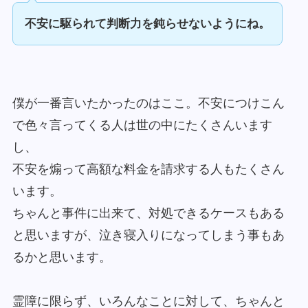
不安に駆られて判断力を鈍らせないようにね。
僕が一番言いたかったのはここ。不安につけこん
で色々言ってくる人は世の中にたくさんいます
し、
不安を煽って高額な料金を請求する人もたくさん
います。
ちゃんと事件に出来て、対処できるケースもある
と思いますが、泣き寝入りになってしまう事もあ
るかと思います。
霊障に限らず、いろんなことに対して、ちゃんと