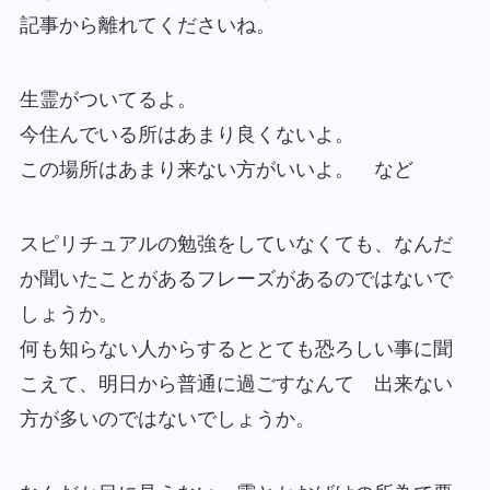
記事から離れてくださいね。
生霊がついてるよ。
今住んでいる所はあまり良くないよ。
この場所はあまり来ない方がいいよ。 など
スピリチュアルの勉強をしていなくても、なんだ
か聞いたことがあるフレーズがあるのではないで
しょうか。
何も知らない人からするととても恐ろしい事に聞
こえて、明日から普通に過ごすなんて 出来ない
方が多いのではないでしょうか。