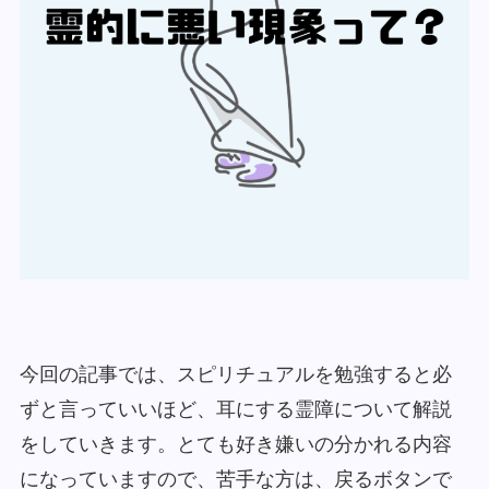
今回の記事では、スピリチュアルを勉強すると必
ずと言っていいほど、耳にする霊障について解説
をしていきます。とても好き嫌いの分かれる内容
になっていますので、苦手な方は、戻るボタンで