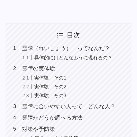
目次
霊障（れいしょう） ってなんだ？
具体的にはどんなふうに現れるの？
霊障の実体験
実体験 その1
実体験 その2
実体験 その3
霊障に合いやすい人って どんな人？
霊障かどうか調べる方法
対策や予防策