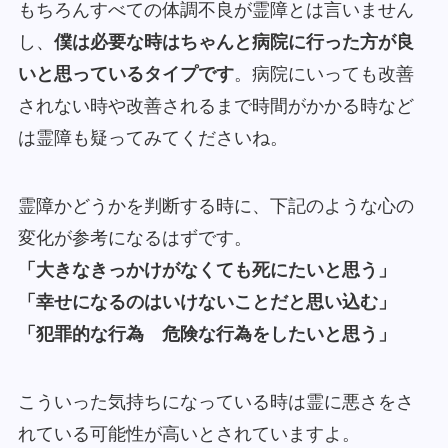
もちろんすべての体調不良が霊障とは言いません
し、
僕は必要な時はちゃんと病院に行った方が良
いと思っているタイプです
。
病院にいっても改善
されない時や改善されるまで時間がかかる時など
は霊障も疑ってみてください
ね。
霊障かどうかを判断する時に、下記のような心の
変化が参考になるはずです。
「大きなきっかけがなくても死にたいと思う」
「幸せになるのはいけないことだと思い込む」
「犯罪的な行為 危険な行為をしたいと思う」
こういった気持ちになっている時は霊に悪さをさ
れている可能性が高いとされていますよ。