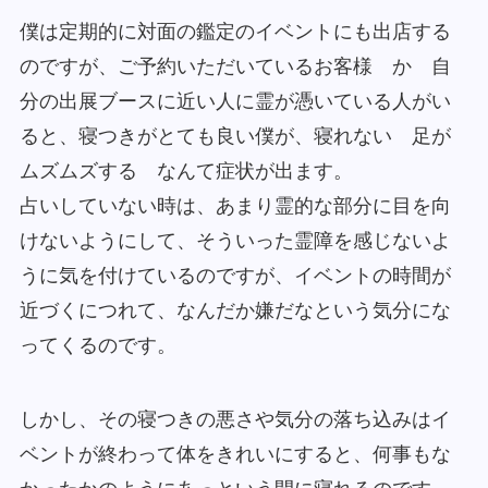
僕は定期的に対面の鑑定のイベントにも出店する
のですが、ご予約いただいているお客様 か 自
分の出展ブースに近い人に霊が憑いている人がい
ると、寝つきがとても良い僕が、寝れない 足が
ムズムズする なんて症状が出ます。
占いしていない時は、あまり霊的な部分に目を向
けないようにして、そういった霊障を感じないよ
うに気を付けているのですが、イベントの時間が
近づくにつれて、なんだか嫌だなという気分にな
ってくるのです。
しかし、その寝つきの悪さや気分の落ち込みはイ
ベントが終わって体をきれいにすると、何事もな