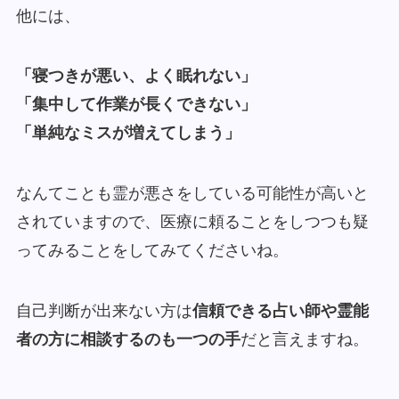
他には、
「寝つきが悪い、よく眠れない」
「集中して作業が長くできない」
「単純なミスが増えてしまう」
なんてことも霊が悪さをしている可能性が高いと
されていますので、医療に頼ることをしつつも疑
ってみることをしてみてくださいね。
自己判断が出来ない方は
信頼できる占い師や霊能
者の方に相談するのも一つの手
だと言えますね。