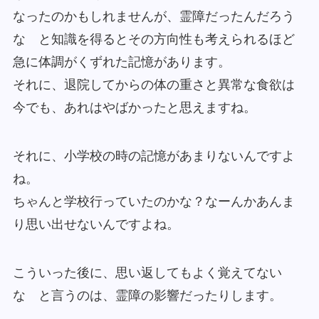
なったのかもしれませんが、霊障だったんだろう
な と知識を得るとその方向性も考えられるほど
急に体調がくずれた記憶があります。
それに、退院してからの体の重さと異常な食欲は
今でも、あれはやばかったと思えますね。
それに、小学校の時の記憶があまりないんですよ
ね。
ちゃんと学校行っていたのかな？なーんかあんま
り思い出せないんですよね。
こういった後に、思い返してもよく覚えてない
な と言うのは、霊障の影響だったりします。