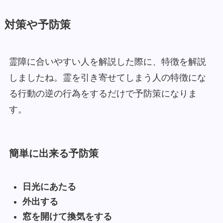
対策や予防策
霊障に合いやすい人を解説した際に、特徴を解説
しましたね。霊を引き寄せてしまう人の特徴にな
る行動の逆の行為をするだけで予防策になりま
す。
簡単に出来る予防策
日光にあたる
外出する
窓を開けて換気をする