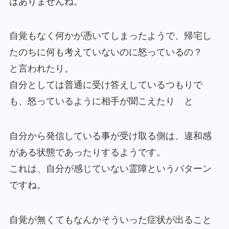
はありませんね。
自覚もなく何かが憑いてしまったようで、帰宅し
たのちに何も考えていないのに怒っているの？
と言われたり。
自分としては普通に受け答えしているつもりで
も、怒っているように相手が聞こえたり と
自分から発信している事が受け取る側は、違和感
がある状態であったりするようです。
これは、自分が感じていない霊障というパターン
ですね。
自覚が無くてもなんかそういった症状が出ること