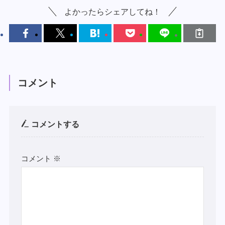
よかったらシェアしてね！
コメント
コメントする
コメント
※