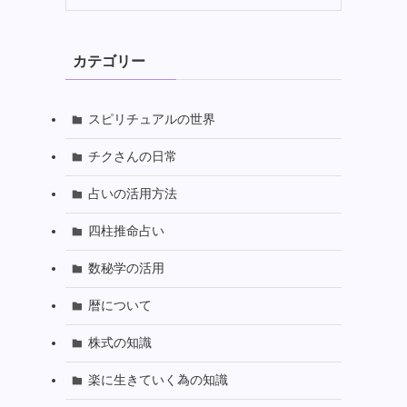
カテゴリー
スピリチュアルの世界
チクさんの日常
占いの活用方法
四柱推命占い
数秘学の活用
暦について
株式の知識
楽に生きていく為の知識