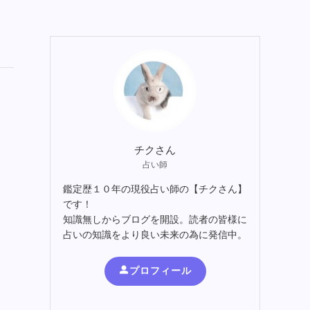
チクさん
占い師
鑑定歴１０年の現役占い師の【チクさん】
です！
知識無しからブログを開設。読者の皆様に
占いの知識をより良い未来の為に発信中。
プロフィール