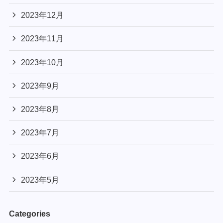
2023年12月
2023年11月
2023年10月
2023年9月
2023年8月
2023年7月
2023年6月
2023年5月
Categories