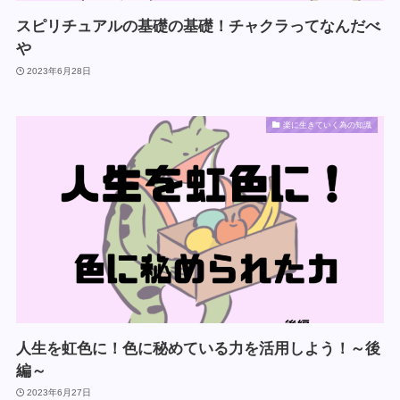
スピリチュアルの基礎の基礎！チャクラってなんだべ
や
2023年6月28日
楽に生きていく為の知識
人生を虹色に！色に秘めている力を活用しよう！～後
編～
2023年6月27日