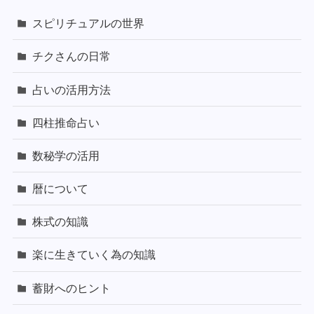
スピリチュアルの世界
チクさんの日常
占いの活用方法
四柱推命占い
数秘学の活用
暦について
株式の知識
楽に生きていく為の知識
蓄財へのヒント