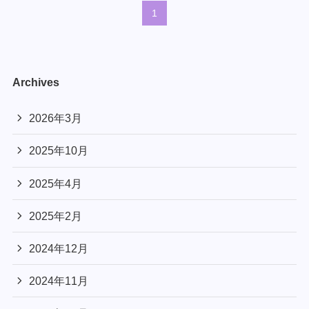
1
Archives
2026年3月
2025年10月
2025年4月
2025年2月
2024年12月
2024年11月