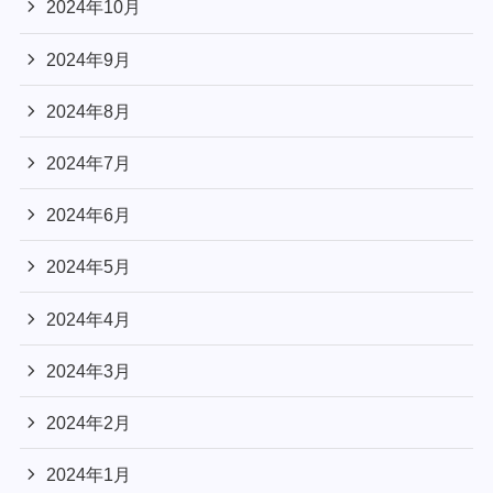
2024年10月
2024年9月
2024年8月
2024年7月
2024年6月
2024年5月
2024年4月
2024年3月
2024年2月
2024年1月