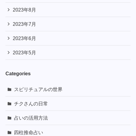
2023年8月
2023年7月
2023年6月
2023年5月
Categories
スピリチュアルの世界
チクさんの日常
占いの活用方法
四柱推命占い