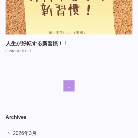
人生が好転する新習慣！！
2023年5月12日
1
Archives
2026年3月