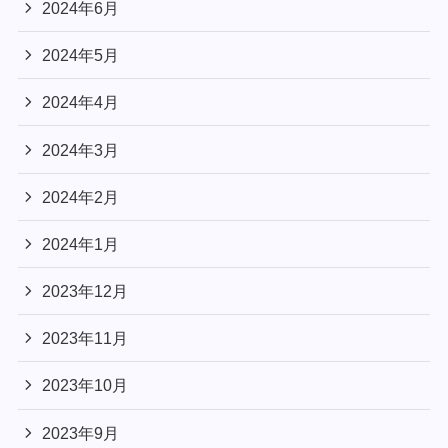
2024年6月
2024年5月
2024年4月
2024年3月
2024年2月
2024年1月
2023年12月
2023年11月
2023年10月
2023年9月