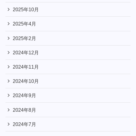
2025年10月
2025年4月
2025年2月
2024年12月
2024年11月
2024年10月
2024年9月
2024年8月
2024年7月