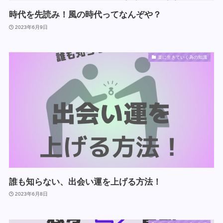
時代を先読み！風の時代ってなんぞや？
2023年6月9日
楽に生きていく為の知識
誰も知らない、出会い運を上げる方法！
2023年6月8日