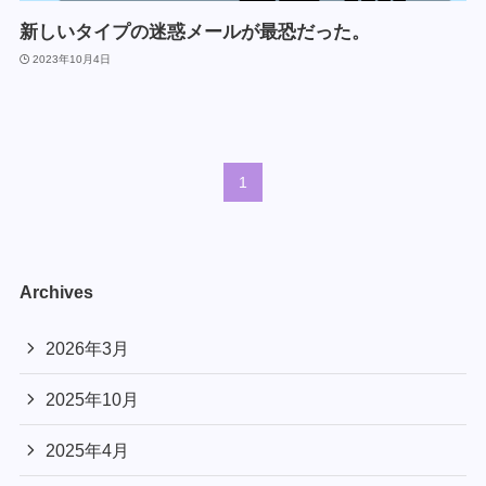
新しいタイプの迷惑メールが最恐だった。
2023年10月4日
1
Archives
2026年3月
2025年10月
2025年4月