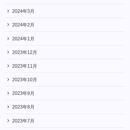
2024年3月
2024年2月
2024年1月
2023年12月
2023年11月
2023年10月
2023年9月
2023年8月
2023年7月