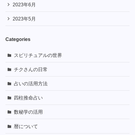
2023年6月
2023年5月
Categories
スピリチュアルの世界
チクさんの日常
占いの活用方法
四柱推命占い
数秘学の活用
暦について