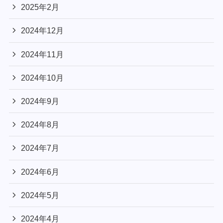
2025年2月
2024年12月
2024年11月
2024年10月
2024年9月
2024年8月
2024年7月
2024年6月
2024年5月
2024年4月