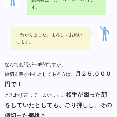
す。
分かりました。よろしくお願い
します。
なんて会話が一般的ですが、
月２５,０００
値切る事が手札としてある方は、
円で！
相手が困った顔
と思わず言ってしまいます。
をしていたとしても、ごり押しし、その
値切った価格
で