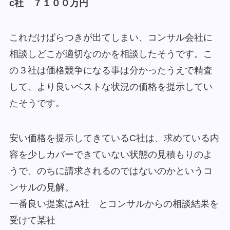
c社 ７１００万円
これだけばらつきが出てしまい、コンサル会社に
相談しどこが適切なのかを相談したそうです。こ
の３社は価格競争になる事は分かったうえで精査
して、より良いベストな状況の価格を提示してい
たそうです。
安い価格を提示してきているC社は、求めている内
容を少しカバーできていない状態の見積もりのよ
うで、のちに請求されるのではないのかというコ
ンサルの見解。
一番良い提案はA社 とコンサルからの相談結果を
受けて某社