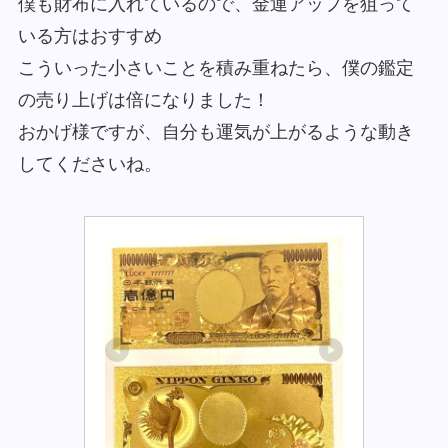
僕も財布に入れているので、金運アップを狙って
いる方はおすすめ
こういった小さいことを積み重ねたら、僕の鑑定
の売り上げは倍になりました！
おかげ様ですが、自分も運気が上がるような動き
してくださいね。