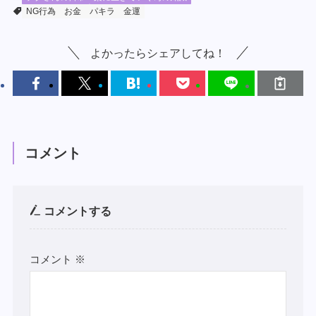
NG行為
お金
パキラ
金運
よかったらシェアしてね！
コメント
コメントする
コメント
※