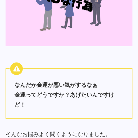
なんだか金運が悪い気がするなぁ
金運ってどうですか？あげたいんですけ
ど！
そんなお悩みよく聞くようになりました。