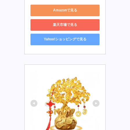
Amazonで見る
楽天市場で見る
Yahoo!ショッピングで見る