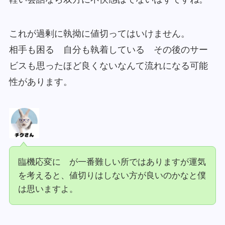
これが過剰に執拗に値切ってはいけません。
相手も困る 自分も執着している その後のサー
ビスも思ったほど良くないなんて流れになる可能
性があります。
臨機応変に が一番難しい所ではありますが運気
を考えると、値切りはしない方が良いのかなと僕
は思いますよ。