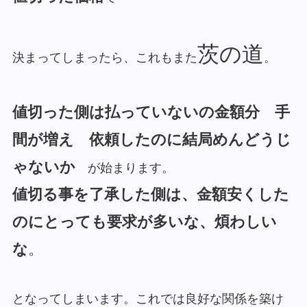
茨の道
決まってしまったら、これもまた
。
値切った側は払っていないの金額分 手
間が増え 依頼したのに結局めんどうじ
ゃないか
が始まります。
値切る事を了承した側は、金額安くした
のにとっても要求が多いな、煩わしい
な
。
となってしまいます。これでは良好な関係を築け