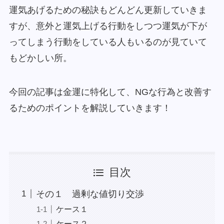
運気あげるための秘訣もどんどん更新していきま
すが、意外と運気上げる行動をしつつ運気が下が
ってしまう行動をしている人もいるのが見ていて
もどかしい所。
今回の記事は金運に特化して、NGな行為と改善す
るためのポイントを解説していきます！
目次
その１ 過剰な値切り交渉
ケース１
ケース２