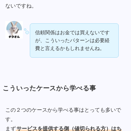
ないですね。
信頼関係はお金では買えないです
が、こういったパターンは必要経
費と言えるかもしれませんね。
こういったケースから学べる事
この２つのケースから学べる事はとっても多いで
す。
まず
サービスを提供する側（値切られる方）はち