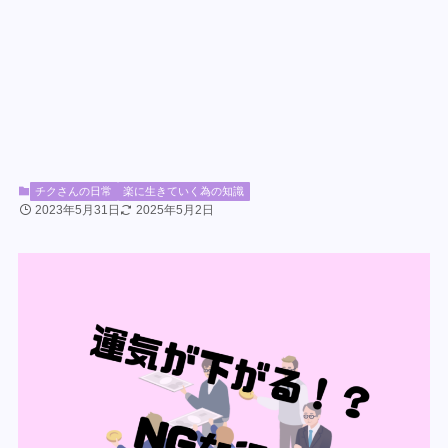
チクさんの日常
楽に生きていく為の知識
2023年5月31日
2025年5月2日