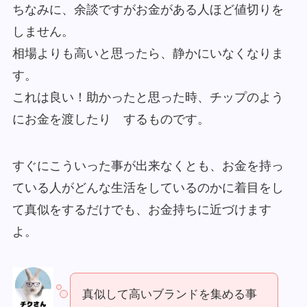
ちなみに、余談ですがお金がある人ほど値切りを
しません。
相場よりも高いと思ったら、静かにいなくなりま
す。
これは良い！助かったと思った時、チップのよう
にお金を渡したり するものです。
すぐにこういった事が出来なくとも、お金を持っ
ている人がどんな生活をしているのかに着目をし
て真似をするだけでも、お金持ちに近づけます
よ。
真似して高いブランドを集める事