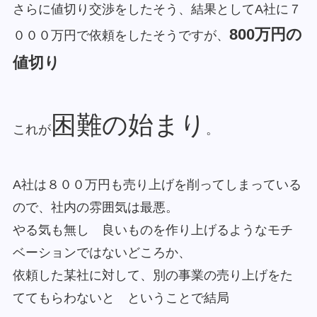
さらに値切り交渉をしたそう、結果としてA社に７
800万円の
０００万円で依頼をしたそうですが、
値切り
困難の始まり
これが
。
A社は８００万円も売り上げを削ってしまっている
ので、社内の雰囲気は最悪。
やる気も無し 良いものを作り上げるようなモチ
ベーションではないどころか、
依頼した某社に対して、別の事業の売り上げをた
ててもらわないと ということで結局