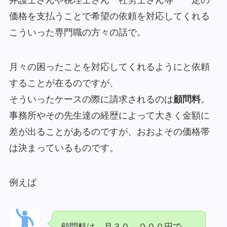
弁護士さんや税理士さん 社労士さん等 一定の
価格を支払うことで希望の依頼を対応してくれる
こういった専門職の方々の話で。
月々の困ったことを対応してくれるようにと依頼
することが在るのですが、
そういったケースの際に請求されるのは
顧問料
。
事務所やその先生達の経歴によって大きく金額に
差が出ることがあるのですが、おおよその価格帯
は決まっているものです。
例えば
顧問料は、月３０，０００円で