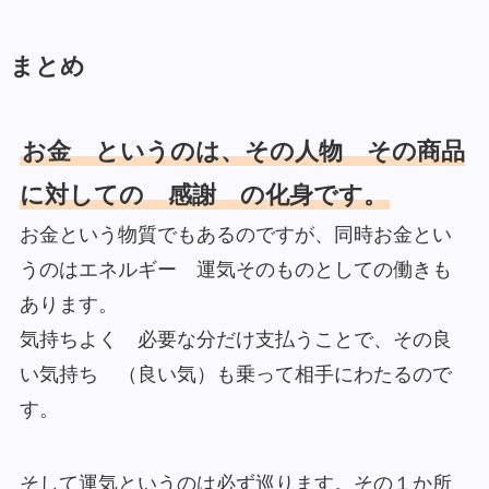
まとめ
お金 というのは、その人物 その商品
に対しての 感謝 の化身です。
お金という物質でもあるのですが、同時お金とい
うのはエネルギー 運気そのものとしての働きも
あります。
気持ちよく 必要な分だけ支払うことで、その良
い気持ち （良い気）も乗って相手にわたるので
す。
そして運気というのは必ず巡ります。その１か所