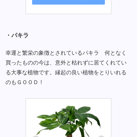
・パキラ
幸運と繁栄の象徴とされているパキラ 何となく
買ったものの今は、意外と枯れずに居てくれてい
る大事な植物です。縁起の良い植物をとりいれる
のもＧＯＯＤ！