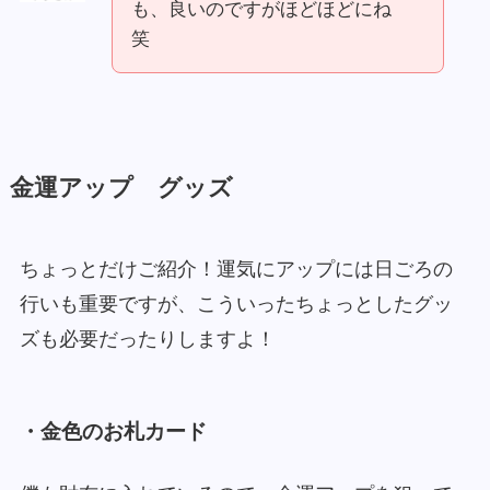
も、良いのですがほどほどにね
笑
金運アップ グッズ
ちょっとだけご紹介！運気にアップには日ごろの
行いも重要ですが、こういったちょっとしたグッ
ズも必要だったりしますよ！
・金色のお札カード