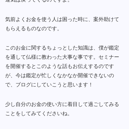
気前よくお金を使う人は困った時に、案外助けて
もらえるものなのです。
このお金に関するちょっとした知識は、僕が鑑定
を通して仏様に教わった大事な事です。セミナー
を開催するとこのような話もお伝えするのです
が、今は鑑定が忙しくなかなか開催できないの
で、ブログにしていこうと思います！
少し自分のお金の使い方に着目して過ごしてみる
ことをしてみてくださいね。