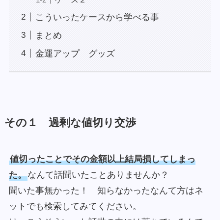
こういったケースから学べる事
まとめ
金運アップ グッズ
その１ 過剰な値切り交渉
値切ったことでその金額以上結局損してしまっ
た。
なんて話聞いたことありませんか？
聞いた事無かった！ 知らなかったなんて方はネ
ットでも検索してみてください。