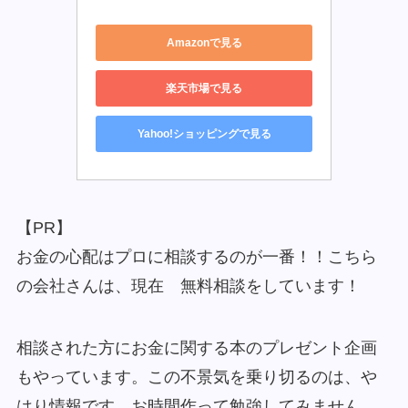
Amazonで見る
楽天市場で見る
Yahoo!ショッピングで見る
【PR】
お金の心配はプロに相談するのが一番！！こちら
の会社さんは、現在 無料相談をしています！
相談された方にお金に関する本のプレゼント企画
もやっています。この不景気を乗り切るのは、や
はり情報です。お時間作って勉強してみません