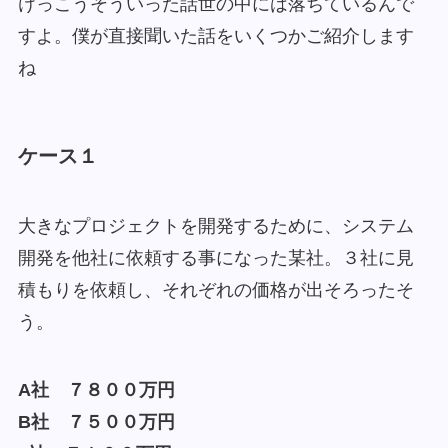
けっこうそういった話世の中には落ちているんで
すよ。僕が直接聞いた話をいくつかご紹介します
ね
ケース１
大きなプロジェクトを開発するために、システム
開発を他社に依頼する事になった某社。３社に見
積もりを依頼し、それぞれの価格が出そろったそ
う。
A社 ７８００万円
B社 ７５００万円