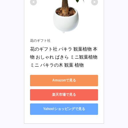
花のギフト社
花のギフト社 パキラ 観葉植物 本
物 おしゃれ ぱきら ミニ観葉植物 
ミニ パキラの木 観葉 植物
Amazonで見る
楽天市場で見る
Yahoo!ショッピングで見る