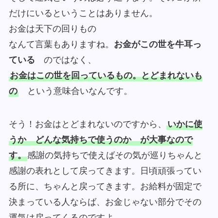
だけにいるということはありません。
お金は天下の回りもの
なんて言葉もありますね。
お金がこの世を牛耳っ
ている
のではなく、
お金はこの世を回っているもの。とどまれないも
の
という意味合いなんです。
そう！お金はとどまれないのですから、
いかに使
うか どんな気持ちで使うのか が大事なので
す。
感謝の気持ちで使えばその気が巡りちゃんと
感謝の表れとして戻ってきます。日頃頑張ってい
る所に、ちゃんと戻ってきます。お給料が固定で
決まっている人ならば、お金じゃない部分でその
運気は戻ってくるのですよ。