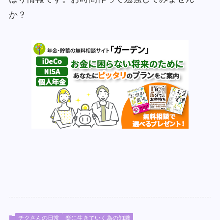
か？
チクさんの日常
楽に生きていく為の知識