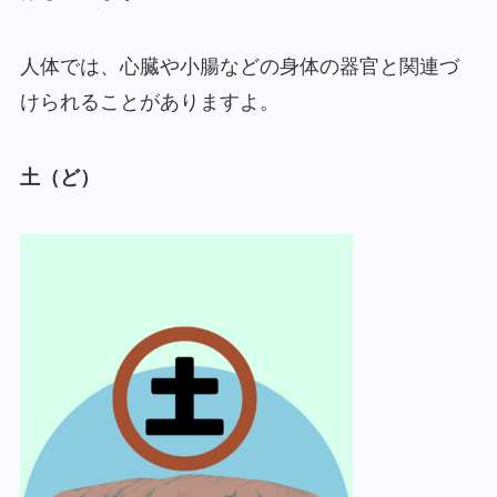
人体では、心臓や小腸などの身体の器官と関連づ
けられることがありますよ。
土（ど）