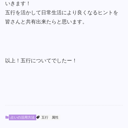
いきます！
五行を活かして日常生活により良くなるヒントを
皆さんと共有出来たらと思います。
以上！五行についてでしたー！
占いの活用方法
五行
属性