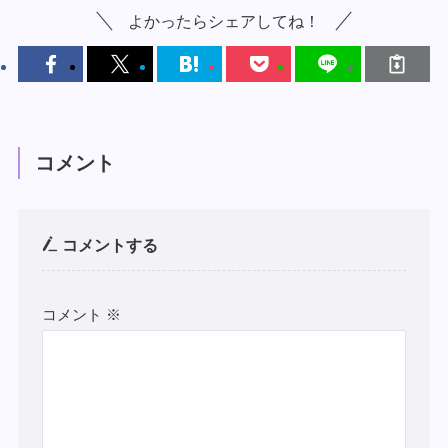
よかったらシェアしてね！
コメント
コメントする
コメント
※