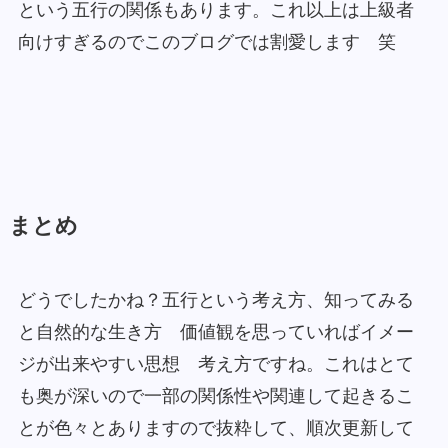
という五行の関係もあります。これ以上は上級者
向けすぎるのでこのブログでは割愛します 笑
まとめ
どうでしたかね？五行という考え方、知ってみる
と自然的な生き方 価値観を思っていればイメー
ジが出来やすい思想 考え方ですね。これはとて
も奥が深いので一部の関係性や関連して起きるこ
とが色々とありますので抜粋して、順次更新して