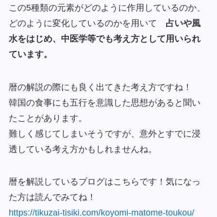
この5種類の元素がどのように作用しているのか、
どのように変化しているのかを用いて
占いや風
水をはじめ、中医学等でも考え方として用いられ
ています。
暦の解説の際にも良く出てきた考え方ですね！
韓国の食事にも五行を意識した思想があると聞い
たことがあります。
難しく感じてしまいそうですが、意外とすでに浸
透している考え方かもしれませんね。
暦を解説しているブログはこちらです！気になっ
た方は読んでみてね！
https://tikuzai-tisiki.com/koyomi-matome-toukou/