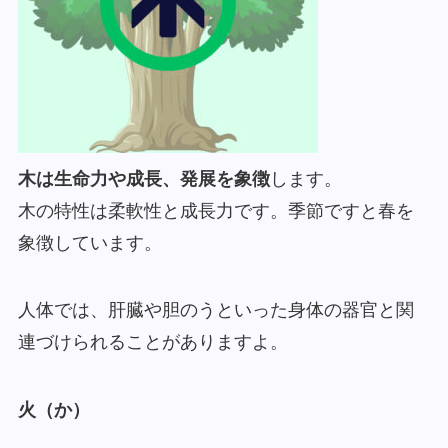
木は生命力や成長、発展を象徴
します。
木の特性は柔軟性と成長力です。季節ですと春を
象徴しています。
人体では、肝臓や胆のうといった身体の器官と関
連づけられることがありますよ。
火（か）