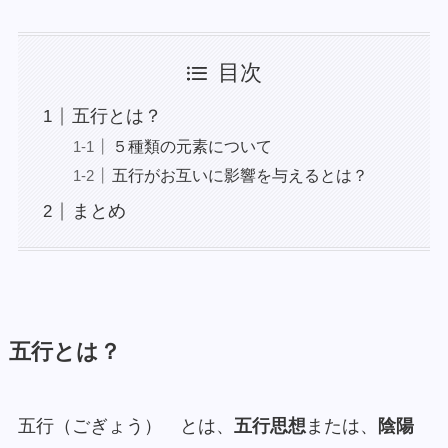
目次
五行とは？
５種類の元素について
五行がお互いに影響を与えるとは？
まとめ
五行とは？
五行（ごぎょう） とは、
五行思想
または、
陰陽