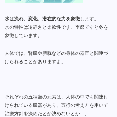
水は流れ、変化、潜在的な力を象徴
します。
水の特性は冷静さと柔軟性です。季節ですと冬を
象徴しています。
人体では、腎臓や膀胱などの身体の器官と関連づ
けられることがありますよ。
それぞれの五種類の元素は、人体の中でも関連付
けられている臓器があり、五行の考え方を用いて
治療方針を決めたとか決めないとか…。