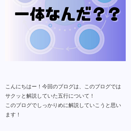
こんにちはー！今回のブログは、このブログでは
サクッと解説していた五行について！
このブログでしっかりめに解説していこうと思い
ます！