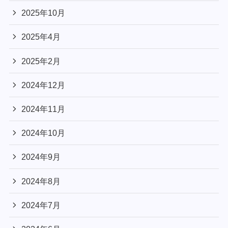
2025年10月
2025年4月
2025年2月
2024年12月
2024年11月
2024年10月
2024年9月
2024年8月
2024年7月