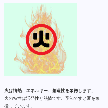
火は情熱、エネルギー、創造性を象徴
します。
火の特性は活発性と熱情です。季節ですと夏を象
徴しています。