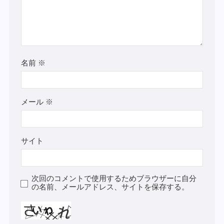
名前
※
メール
※
サイト
次回のコメントで使用するためブラウザーに自分
の名前、メールアドレス、サイトを保存する。