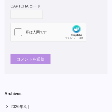
CAPTCHA コード
Archives
2026年3月