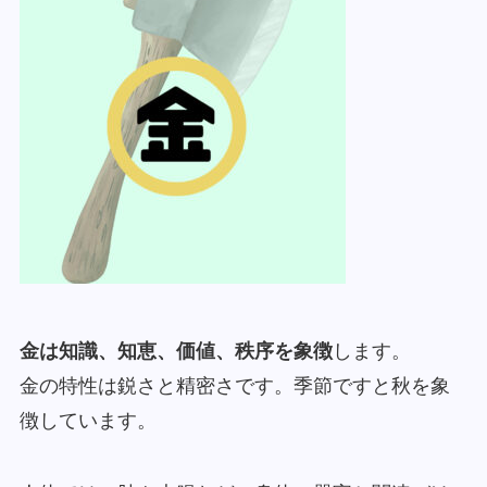
金は知識、知恵、価値、秩序を象徴
します。
金の特性は鋭さと精密さです。季節ですと秋を象
徴しています。