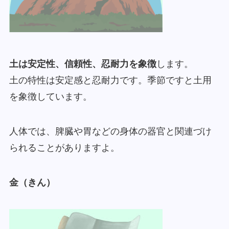
土は安定性、信頼性、忍耐力を象徴
します。
土の特性は安定感と忍耐力です。季節ですと土用
を象徴しています。
人体では、脾臓や胃などの身体の器官と関連づけ
られることがありますよ。
金（きん）