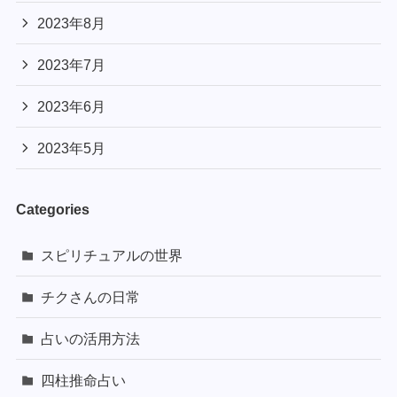
2023年8月
2023年7月
2023年6月
2023年5月
Categories
スピリチュアルの世界
チクさんの日常
占いの活用方法
四柱推命占い